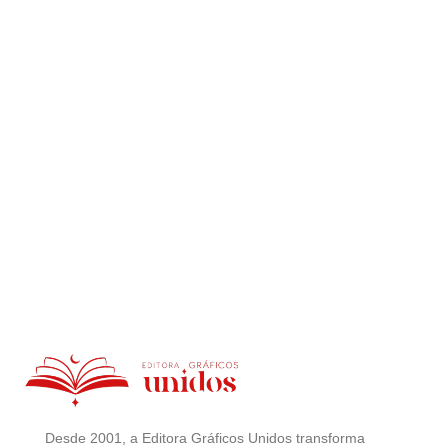
Desde 2001, a Editora Gráficos Unidos transforma