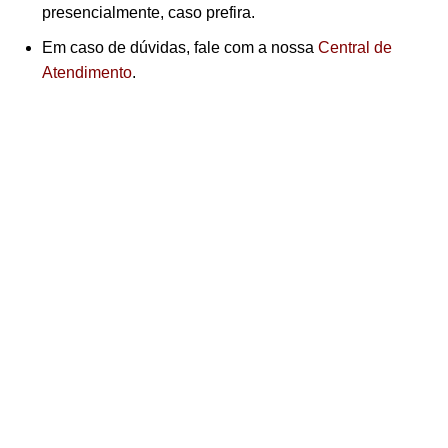
presencialmente, caso prefira.
Em caso de dúvidas, fale com a nossa
Central de
Atendimento
.