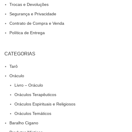
Trocas e Devoluções
Segurança e Privacidade
Contrato de Compra e Venda
Política de Entrega
CATEGORIAS
Tarô
Oráculo
Livro – Oráculo
Oráculos Terapêuticos
Oráculos Espirituais e Religiosos
Oráculos Temáticos
Baralho Cigano