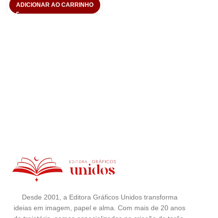
ADICIONAR AO CARRINHO
Desde 2001, a Editora Gráficos Unidos transforma
ideias em imagem, papel e alma. Com mais de 20 anos