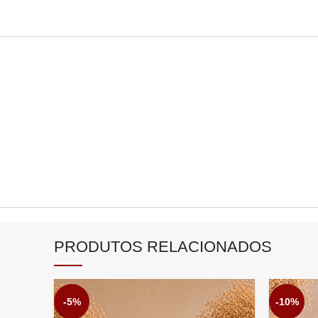
PRODUTOS RELACIONADOS
-5%
-10%