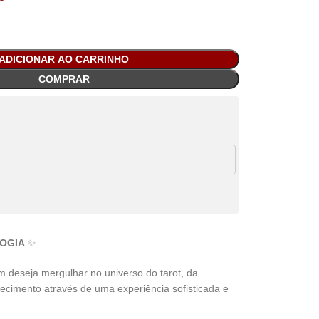
ADICIONAR AO CARRINHO
COMPRAR
LOGIA
✨
 deseja mergulhar no universo do tarot, da
hecimento através de uma experiência sofisticada e