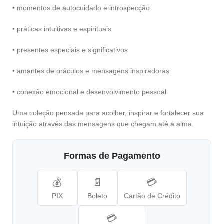
• momentos de autocuidado e introspecção
• práticas intuitivas e espirituais
• presentes especiais e significativos
• amantes de oráculos e mensagens inspiradoras
• conexão emocional e desenvolvimento pessoal
Uma coleção pensada para acolher, inspirar e fortalecer sua
intuição através das mensagens que chegam até a alma.
Formas de Pagamento
💰
📄
💳
PIX
Boleto
Cartão de Crédito
💳