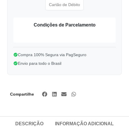
Cartão de Débito
Condições de Parcelamento
Compra 100% Segura via PagSeguro
Envio para todo o Brasil
Compartilhe
DESCRIÇÃO
INFORMAÇÃO ADICIONAL