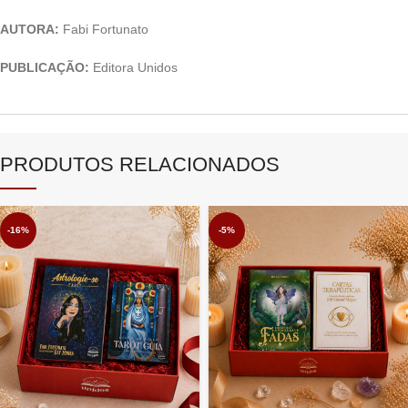
AUTORA:
Fabi Fortunato
PUBLICAÇÃO:
Editora Unidos
PRODUTOS RELACIONADOS
-16%
-5%