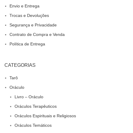
Envio e Entrega
Trocas e Devoluções
Segurança e Privacidade
Contrato de Compra e Venda
Política de Entrega
CATEGORIAS
Tarô
Oráculo
Livro – Oráculo
Oráculos Terapêuticos
Oráculos Espirituais e Religiosos
Oráculos Temáticos