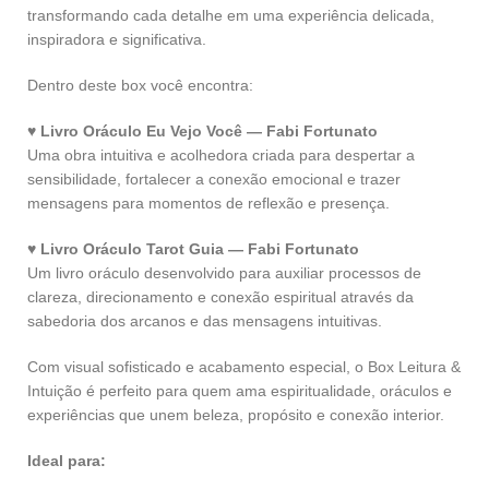
transformando cada detalhe em uma experiência delicada,
inspiradora e significativa.
Dentro deste box você encontra:
♥ Livro Oráculo Eu Vejo Você — Fabi Fortunato
Uma obra intuitiva e acolhedora criada para despertar a
sensibilidade, fortalecer a conexão emocional e trazer
mensagens para momentos de reflexão e presença.
♥ Livro Oráculo Tarot Guia — Fabi Fortunato
Um livro oráculo desenvolvido para auxiliar processos de
clareza, direcionamento e conexão espiritual através da
sabedoria dos arcanos e das mensagens intuitivas.
Com visual sofisticado e acabamento especial, o Box Leitura &
Intuição é perfeito para quem ama espiritualidade, oráculos e
experiências que unem beleza, propósito e conexão interior.
Ideal para: