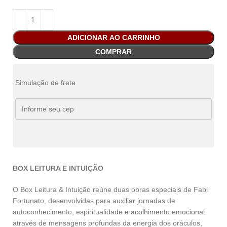
ADICIONAR AO CARRINHO
COMPRAR
Simulação de frete
BOX LEITURA E INTUIÇÃO
O Box Leitura & Intuição reúne duas obras especiais de Fabi
Fortunato, desenvolvidas para auxiliar jornadas de
autoconhecimento, espiritualidade e acolhimento emocional
através de mensagens profundas da energia dos oráculos,