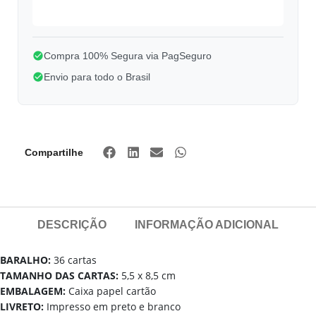
Compra 100% Segura via PagSeguro
Envio para todo o Brasil
Compartilhe
DESCRIÇÃO
INFORMAÇÃO ADICIONAL
BARALHO:
36 cartas
TAMANHO DAS CARTAS:
5,5 x 8,5 cm
EMBALAGEM:
Caixa papel cartão
LIVRETO:
Impresso em preto e branco