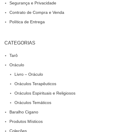
Segurança e Privacidade
Contrato de Compra e Venda
Política de Entrega
CATEGORIAS
Tarô
Oráculo
Livro – Oráculo
Oráculos Terapêuticos
Oráculos Espirituais e Religiosos
Oráculos Temáticos
Baralho Cigano
Produtos Místicos
Coleções