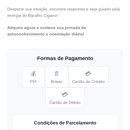
Desperte sua intuição, encontre respostas e seja guiado pela
energia do Baralho Cigano!
Adquira agora e comece sua jornada de
autoconhecimento e orientação diária!
Formas de Pagamento
💰
📄
💳
PIX
Boleto
Cartão de Crédito
💳
Cartão de Débito
Condições de Parcelamento