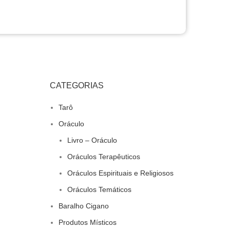
CATEGORIAS
Tarô
Oráculo
Livro – Oráculo
Oráculos Terapêuticos
Oráculos Espirituais e Religiosos
Oráculos Temáticos
Baralho Cigano
Produtos Místicos