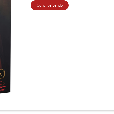
Continue Lendo