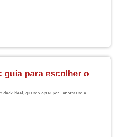
 guia para escolher o
o deck ideal, quando optar por Lenormand e