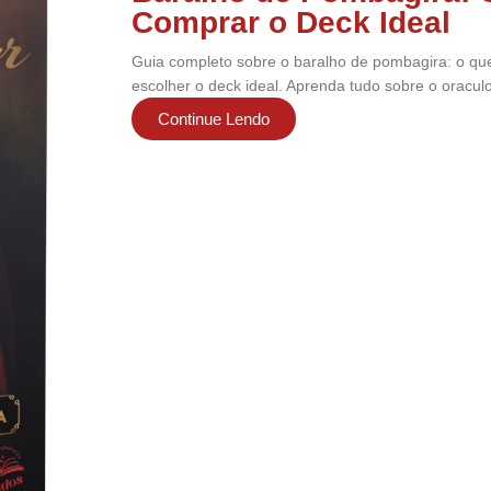
Comprar o Deck Ideal
Guia completo sobre o baralho de pombagira: o que
escolher o deck ideal. Aprenda tudo sobre o oracul
Continue Lendo