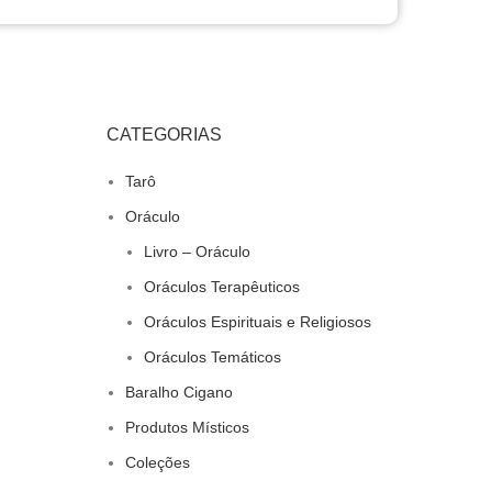
CATEGORIAS
Tarô
Oráculo
Livro – Oráculo
Oráculos Terapêuticos
Oráculos Espirituais e Religiosos
Oráculos Temáticos
Baralho Cigano
Produtos Místicos
Coleções